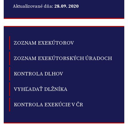
Aktualizované dňa:
28.09. 2020
ZOZNAM EXEKÚTOROV
ZOZNAM EXEKÚTORSKÝCH ÚRADOCH
KONTROLA DLHOV
VYHĽADAŤ DLŽNÍKA
KONTROLA EXEKÚCIE V ČR