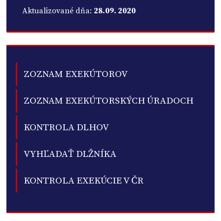
Aktualizované dňa:
28.09. 2020
ZOZNAM EXEKÚTOROV
ZOZNAM EXEKÚTORSKÝCH ÚRADOCH
KONTROLA DLHOV
VYHĽADAŤ DLŽNÍKA
KONTROLA EXEKÚCIE V ČR