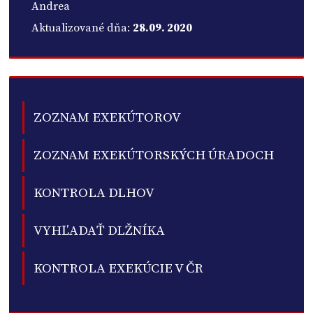
Andrea
Aktualizované dňa:
28.09. 2020
ZOZNAM EXEKÚTOROV
ZOZNAM EXEKÚTORSKÝCH ÚRADOCH
KONTROLA DLHOV
VYHĽADAŤ DLŽNÍKA
KONTROLA EXEKÚCIE V ČR